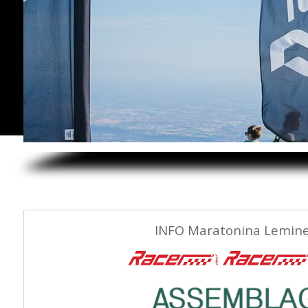
INFO Maratonina Lemine