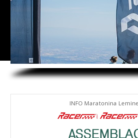
INFO Maratonina Lemine