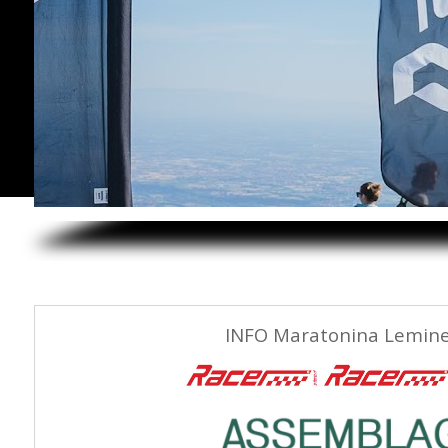
INFO Maratonina Lemine