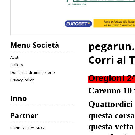
pegarun.
Menu Società
Corri al 
Atleti
Gallery
Domanda di ammissione
Oregioni 2^
Privacy Policy
Carenno 10
Inno
Quattordici 
Partner
questa corsa
questa vetta
RUNNING PASSION