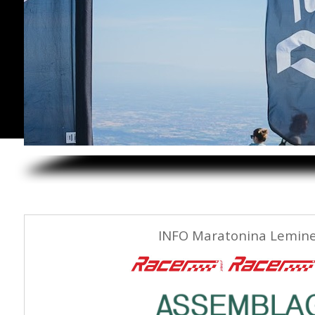
INFO Maratonina Lemine