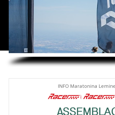
INFO Maratonina Lemine