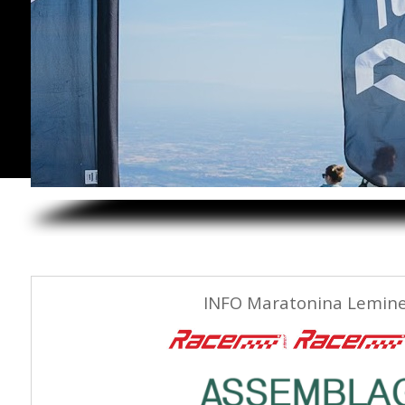
INFO Maratonina Lemine