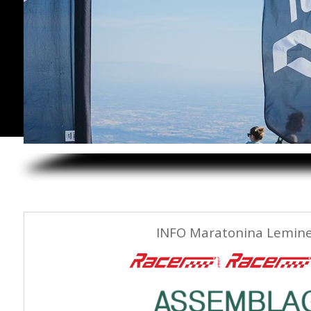
INFO Maratonina Lemine