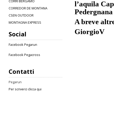
CORRI BERGAMO
l’aquila Cap
CORREDOR DE MONTANA
Pedergnana 
CSEN OUTDOOR
A breve altre
MONTAGNA EXPRESS
GiorgioV
Social
Facebook Pegarun
Facebook Pegacross
Contatti
Pegarun
Per scriverci clicca qui