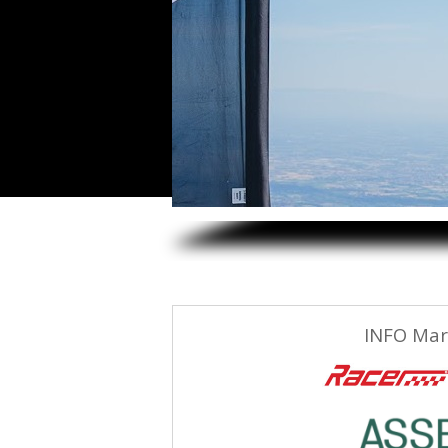
INFO Mar