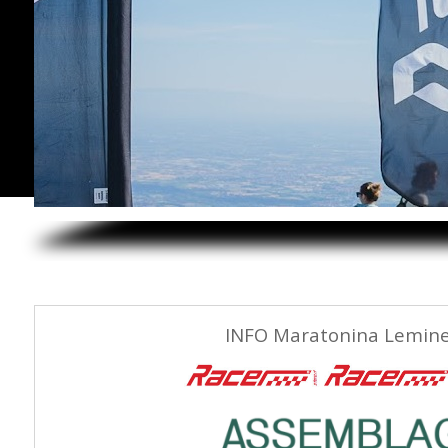
INFO Maratonina Lemine